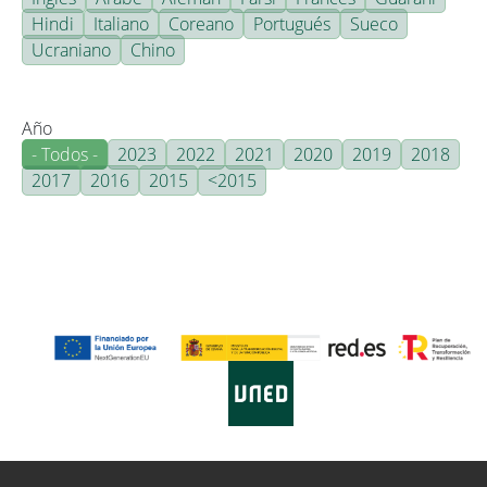
Hindi
Italiano
Coreano
Portugués
Sueco
Ucraniano
Chino
Año
- Todos -
2023
2022
2021
2020
2019
2018
2017
2016
2015
<2015