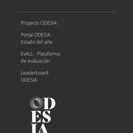
Proyecto ODESIA
Proyecto ODESIA
Portal ODESIA -
Estado del arte
EvALL - Plataforma
de evaluación
Leaderboard
ODESIA