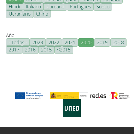
Hindi
Italiano
Coreano
Portugués
Sueco
Ucraniano
Chino
Año
- Todos -
2023
2022
2021
2020
2019
2018
2017
2016
2015
<2015