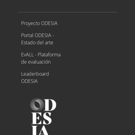
Proyecto ODESIA
Proyecto ODESIA
Portal ODESIA -
Estado del arte
EvALL - Plataforma
de evaluación
Leaderboard
ODESIA