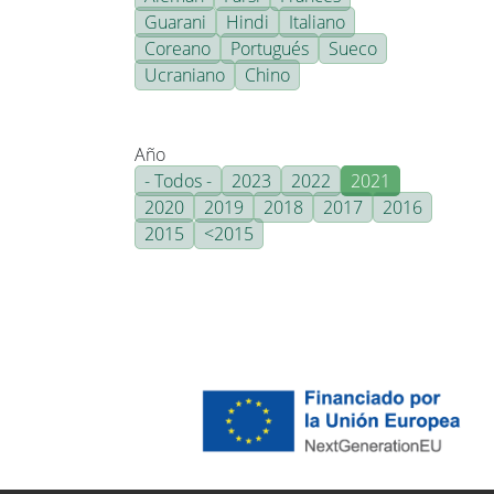
Guarani
Hindi
Italiano
Coreano
Portugués
Sueco
Ucraniano
Chino
Año
- Todos -
2023
2022
2021
2020
2019
2018
2017
2016
2015
<2015