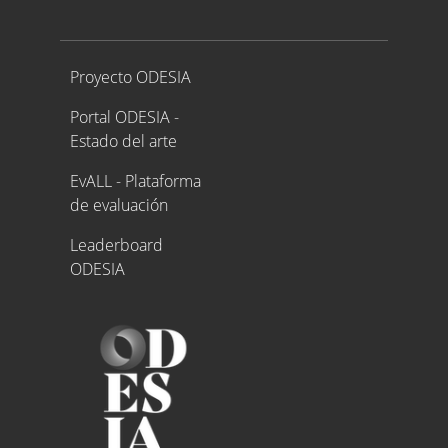
Proyecto ODESIA
Proyecto ODESIA
Portal ODESIA -
Estado del arte
EvALL - Plataforma
de evaluación
Leaderboard
ODESIA