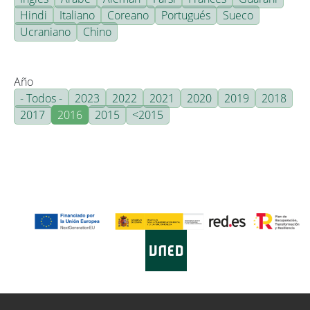
Hindi
Italiano
Coreano
Portugués
Sueco
Ucraniano
Chino
Año
- Todos -
2023
2022
2021
2020
2019
2018
2017
2016
2015
<2015