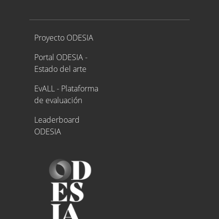
Proyecto ODESIA
Proyecto ODESIA
Portal ODESIA -
Estado del arte
EvALL - Plataforma
de evaluación
Leaderboard
ODESIA