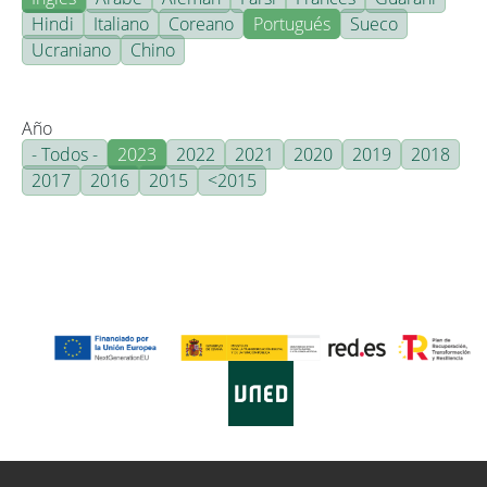
Hindi
Italiano
Coreano
Portugués
Sueco
Ucraniano
Chino
Año
- Todos -
2023
2022
2021
2020
2019
2018
2017
2016
2015
<2015