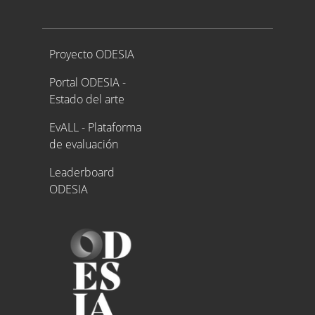
Proyecto ODESIA
Proyecto ODESIA
Portal ODESIA -
Estado del arte
EvALL - Plataforma
de evaluación
Leaderboard
ODESIA