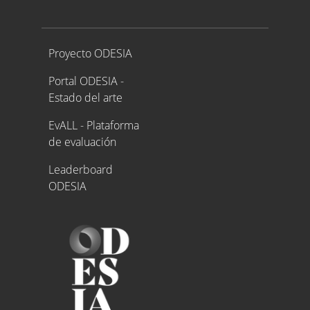
Proyecto ODESIA
Proyecto ODESIA
Portal ODESIA -
Estado del arte
EvALL - Plataforma
de evaluación
Leaderboard
ODESIA