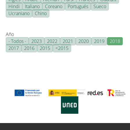
Hindi
Italiano
Coreano
Portugués
Sueco
Ucraniano
Chino
Año
- Todos -
2023
2022
2021
2020
2019
2018
2017
2016
2015
<2015