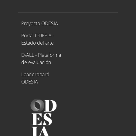
Proyecto ODESIA
Proyecto ODESIA
Portal ODESIA -
Estado del arte
EvALL - Plataforma
de evaluación
Leaderboard
ODESIA