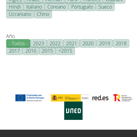
Hindi
Italiano
Coreano
Portugués
Sueco
Ucraniano
Chino
Año
- Todos -
2023
2022
2021
2020
2019
2018
2017
2016
2015
<2015