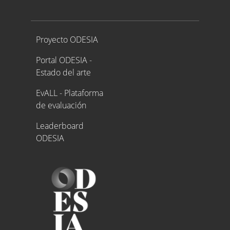
Proyecto ODESIA
Proyecto ODESIA
Portal ODESIA -
Estado del arte
EvALL - Plataforma
de evaluación
Leaderboard
ODESIA