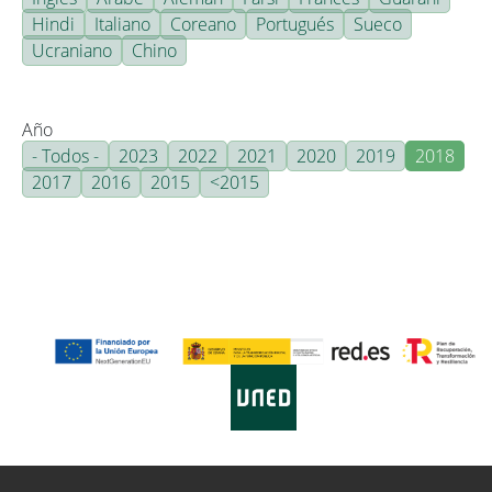
Hindi
Italiano
Coreano
Portugués
Sueco
Ucraniano
Chino
Año
- Todos -
2023
2022
2021
2020
2019
2018
2017
2016
2015
<2015