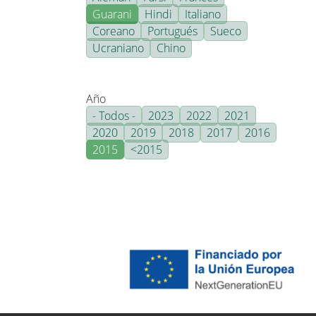
Guarani
Hindi
Italiano
Coreano
Portugués
Sueco
Ucraniano
Chino
Año
- Todos -
2023
2022
2021
2020
2019
2018
2017
2016
2015
<2015