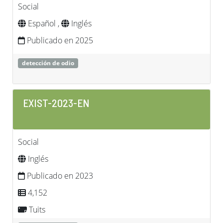
Social
Español ,
Inglés
Publicado en 2025
detección de odio
EXIST-2023-EN
Social
Inglés
Publicado en 2023
4,152
Tuits