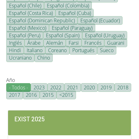
Español (Chile)
Español (Colombia)
Español (Costa Rica)
Español (Cuba)
Español (Dominican Republic)
Español (Ecuador)
Español (Mexico)
Español (Paraguay)
Español (Peru)
Español (Spain)
Español (Uruguay)
Inglés
Árabe
Alemán
Farsi
Francés
Guarani
Hindi
Italiano
Coreano
Portugués
Sueco
Ucraniano
Chino
Año
- Todos -
2023
2022
2021
2020
2019
2018
2017
2016
2015
<2015
EXIST 2025