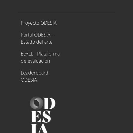
Proyecto ODESIA
Proyecto ODESIA
Portal ODESIA -
Estado del arte
EvALL - Plataforma
de evaluación
Leaderboard
ODESIA