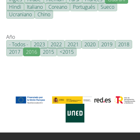
Hindi
Italiano
Coreano
Portugués
Sueco
Ucraniano
Chino
Año
- Todos -
2023
2022
2021
2020
2019
2018
2017
2016
2015
<2015