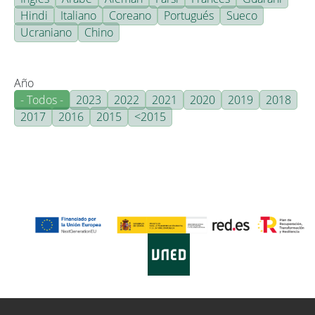
Hindi
Italiano
Coreano
Portugués
Sueco
Ucraniano
Chino
Año
- Todos -
2023
2022
2021
2020
2019
2018
2017
2016
2015
<2015