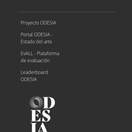
Proyecto ODESIA
Proyecto ODESIA
Portal ODESIA -
Estado del arte
EvALL - Plataforma
de evaluación
Leaderboard
ODESIA