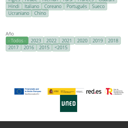
Hindi
Italiano
Coreano
Portugués
Sueco
Ucraniano
Chino
Año
- Todos -
2023
2022
2021
2020
2019
2018
2017
2016
2015
<2015