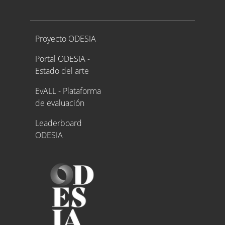
Proyecto ODESIA
Proyecto ODESIA
Portal ODESIA -
Estado del arte
EvALL - Plataforma
de evaluación
Leaderboard
ODESIA