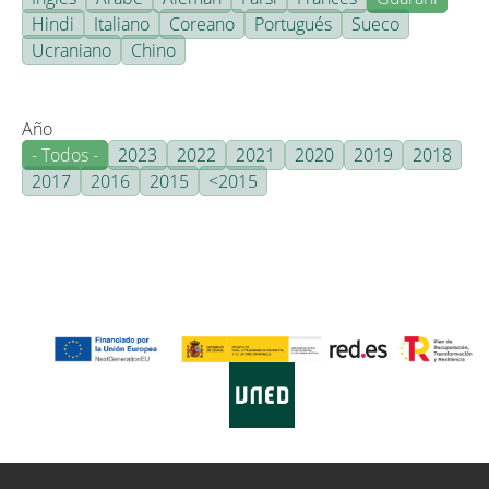
Hindi
Italiano
Coreano
Portugués
Sueco
Ucraniano
Chino
Año
- Todos -
2023
2022
2021
2020
2019
2018
2017
2016
2015
<2015