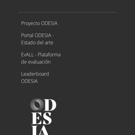
Proyecto ODESIA
Proyecto ODESIA
Portal ODESIA -
Estado del arte
EvALL - Plataforma
de evaluación
Leaderboard
ODESIA