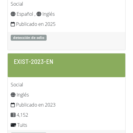
Social
Español ,
Inglés
Publicado en 2025
detección de odio
EXIST-2023-EN
Social
Inglés
Publicado en 2023
4,152
Tuits