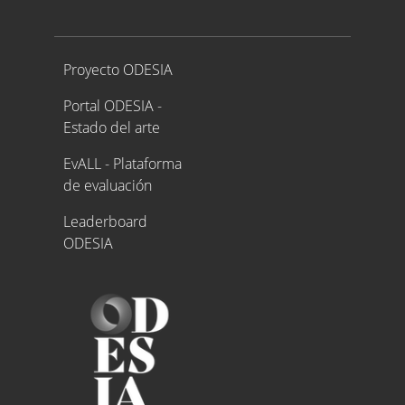
Proyecto ODESIA
Proyecto ODESIA
Portal ODESIA -
Estado del arte
EvALL - Plataforma
de evaluación
Leaderboard
ODESIA