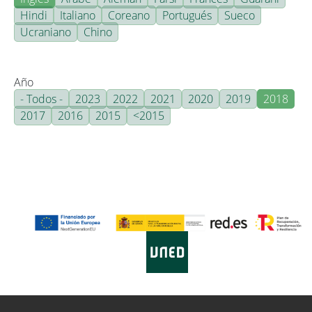
Hindi
Italiano
Coreano
Portugués
Sueco
Ucraniano
Chino
Año
- Todos -
2023
2022
2021
2020
2019
2018
2017
2016
2015
<2015