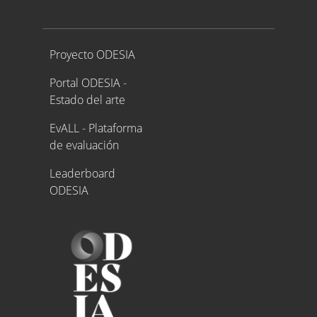
Proyecto ODESIA
Proyecto ODESIA
Portal ODESIA -
Estado del arte
EvALL - Plataforma
de evaluación
Leaderboard
ODESIA