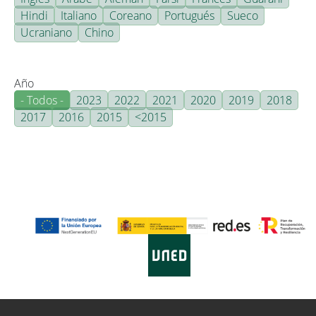
Hindi
Italiano
Coreano
Portugués
Sueco
Ucraniano
Chino
Año
- Todos -
2023
2022
2021
2020
2019
2018
2017
2016
2015
<2015