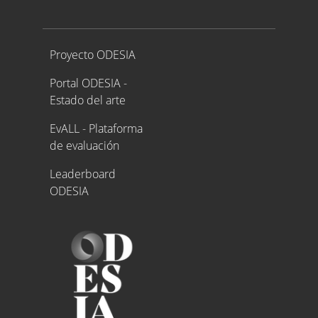
Proyecto ODESIA
Proyecto ODESIA
Portal ODESIA -
Estado del arte
EvALL - Plataforma
de evaluación
Leaderboard
ODESIA