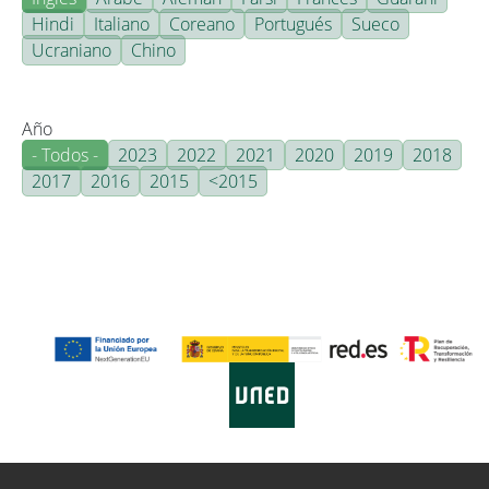
Hindi
Italiano
Coreano
Portugués
Sueco
Ucraniano
Chino
Año
- Todos -
2023
2022
2021
2020
2019
2018
2017
2016
2015
<2015