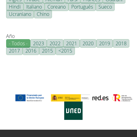
Hindi
Italiano
Coreano
Portugués
Sueco
Ucraniano
Chino
Año
- Todos -
2023
2022
2021
2020
2019
2018
2017
2016
2015
<2015