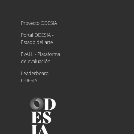
Proyecto ODESIA
Proyecto ODESIA
Portal ODESIA -
Estado del arte
EvALL - Plataforma
de evaluación
Leaderboard
ODESIA