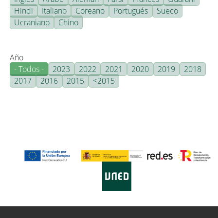
Hindi
Italiano
Coreano
Portugués
Sueco
Ucraniano
Chino
Año
- Todos -
2023
2022
2021
2020
2019
2018
2017
2016
2015
<2015