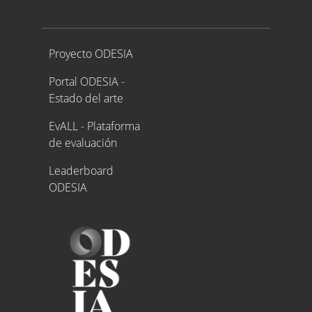
Proyecto ODESIA
Proyecto ODESIA
Portal ODESIA -
Estado del arte
EvALL - Plataforma
de evaluación
Leaderboard
ODESIA