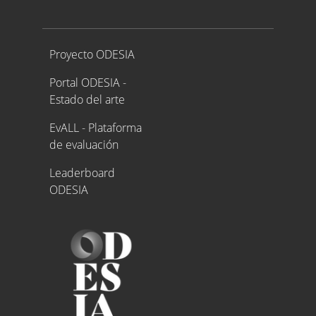
Proyecto ODESIA
Proyecto ODESIA
Portal ODESIA -
Estado del arte
EvALL - Plataforma
de evaluación
Leaderboard
ODESIA