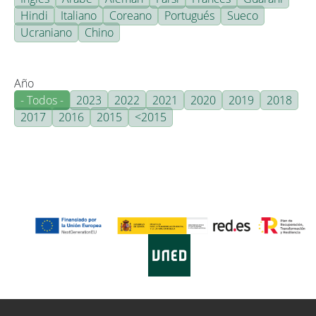
Hindi
Italiano
Coreano
Portugués
Sueco
Ucraniano
Chino
Año
- Todos -
2023
2022
2021
2020
2019
2018
2017
2016
2015
<2015