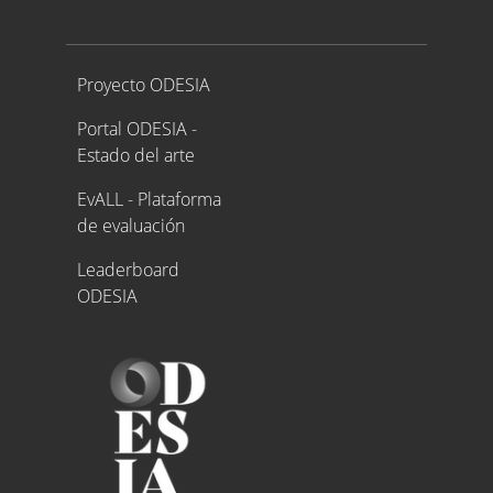
Proyecto ODESIA
Proyecto ODESIA
Portal ODESIA -
Estado del arte
EvALL - Plataforma
de evaluación
Leaderboard
ODESIA