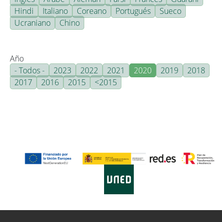
Hindi
Italiano
Coreano
Portugués
Sueco
Ucraniano
Chino
Año
- Todos -
2023
2022
2021
2020
2019
2018
2017
2016
2015
<2015