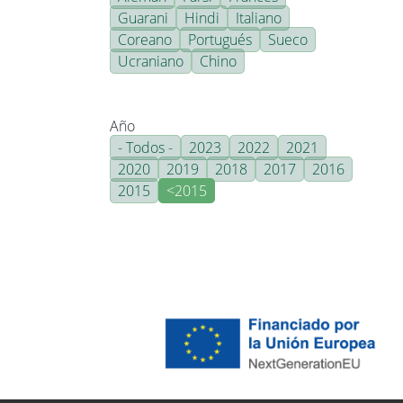
Guarani
Hindi
Italiano
Coreano
Portugués
Sueco
Ucraniano
Chino
Año
- Todos -
2023
2022
2021
2020
2019
2018
2017
2016
2015
<2015