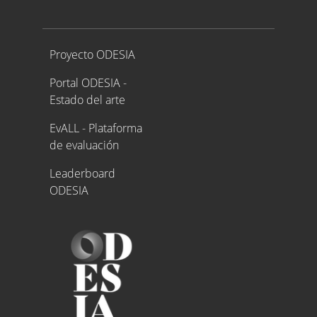
Proyecto ODESIA
Proyecto ODESIA
Portal ODESIA -
Estado del arte
EvALL - Plataforma
de evaluación
Leaderboard
ODESIA