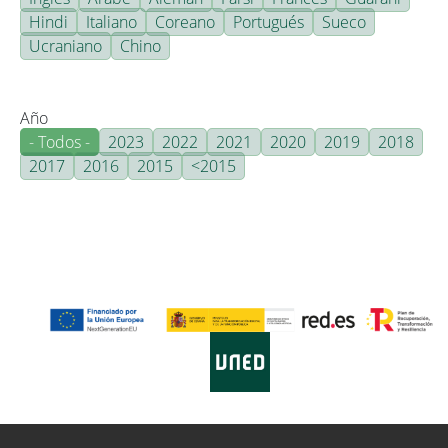
Hindi
Italiano
Coreano
Portugués
Sueco
Ucraniano
Chino
Año
- Todos -
2023
2022
2021
2020
2019
2018
2017
2016
2015
<2015