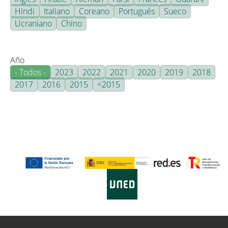
Hindi
Italiano
Coreano
Portugués
Sueco
Ucraniano
Chino
Año
- Todos -
2023
2022
2021
2020
2019
2018
2017
2016
2015
<2015