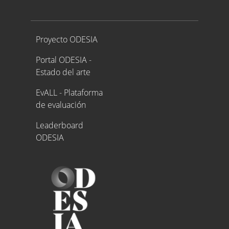
Proyecto ODESIA
Proyecto ODESIA
Portal ODESIA -
Estado del arte
EvALL - Plataforma
de evaluación
Leaderboard
ODESIA