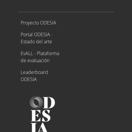
Proyecto ODESIA
Proyecto ODESIA
Portal ODESIA -
Estado del arte
EvALL - Plataforma
de evaluación
Leaderboard
ODESIA