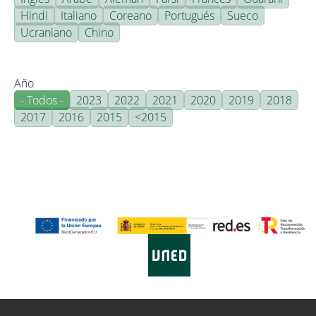
Hindi
Italiano
Coreano
Portugués
Sueco
Ucraniano
Chino
Año
- Todos -
2023
2022
2021
2020
2019
2018
2017
2016
2015
<2015