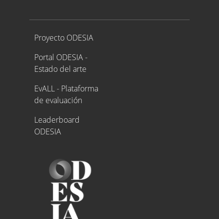
Proyecto ODESIA
Proyecto ODESIA
Portal ODESIA -
Estado del arte
EvALL - Plataforma
de evaluación
Leaderboard
ODESIA