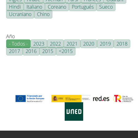
Hindi
Italiano
Coreano
Portugués
Sueco
Ucraniano
Chino
Año
- Todos -
2023
2022
2021
2020
2019
2018
2017
2016
2015
<2015