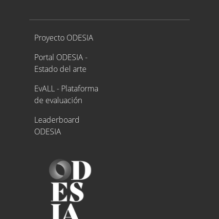
Proyecto ODESIA
Proyecto ODESIA
Portal ODESIA -
Estado del arte
EvALL - Plataforma
de evaluación
Leaderboard
ODESIA