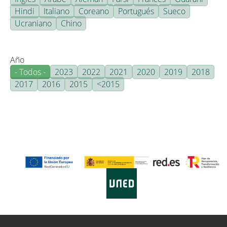
Hindi
Italiano
Coreano
Portugués
Sueco
Ucraniano
Chino
Año
- Todos -
2023
2022
2021
2020
2019
2018
2017
2016
2015
<2015