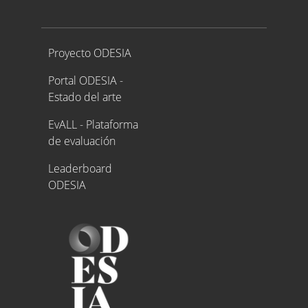
Proyecto ODESIA
Proyecto ODESIA
Portal ODESIA -
Estado del arte
EvALL - Plataforma
de evaluación
Leaderboard
ODESIA