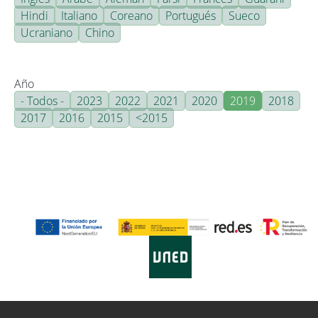
Hindi
Italiano
Coreano
Portugués
Sueco
Ucraniano
Chino
Año
- Todos -
2023
2022
2021
2020
2019
2018
2017
2016
2015
<2015