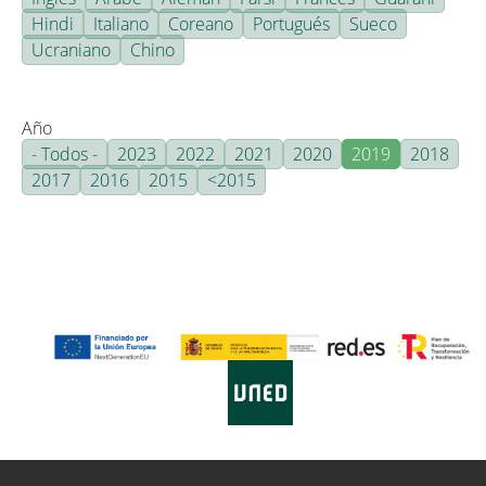
Hindi
Italiano
Coreano
Portugués
Sueco
Ucraniano
Chino
Año
- Todos -
2023
2022
2021
2020
2019
2018
2017
2016
2015
<2015