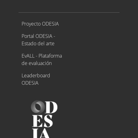
Proyecto ODESIA
Proyecto ODESIA
Portal ODESIA -
Estado del arte
EvALL - Plataforma
de evaluación
Leaderboard
ODESIA