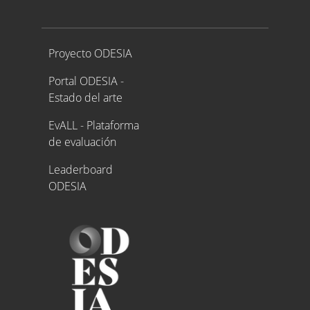
Proyecto ODESIA
Proyecto ODESIA
Portal ODESIA -
Estado del arte
EvALL - Plataforma
de evaluación
Leaderboard
ODESIA