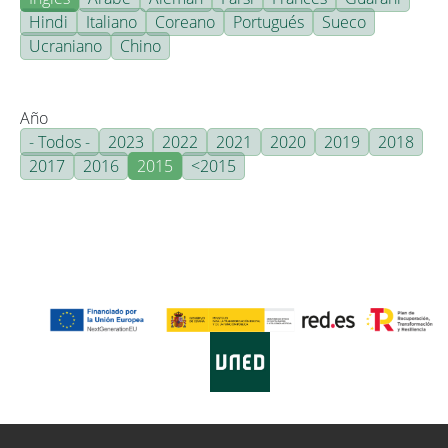
Hindi
Italiano
Coreano
Portugués
Sueco
Ucraniano
Chino
Año
- Todos -
2023
2022
2021
2020
2019
2018
2017
2016
2015
<2015