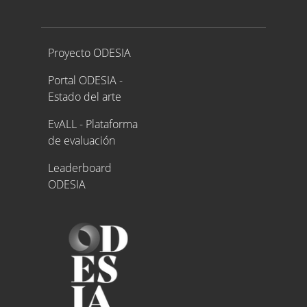
Proyecto ODESIA
Proyecto ODESIA
Portal ODESIA -
Estado del arte
EvALL - Plataforma
de evaluación
Leaderboard
ODESIA