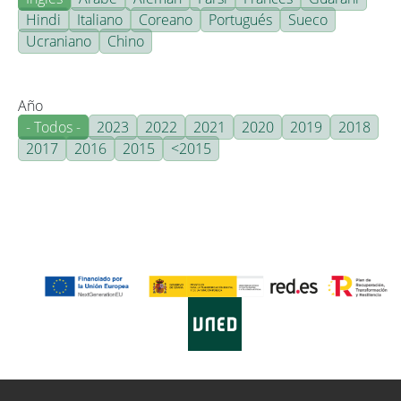
Hindi
Italiano
Coreano
Portugués
Sueco
Ucraniano
Chino
Año
- Todos -
2023
2022
2021
2020
2019
2018
2017
2016
2015
<2015