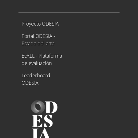
Proyecto ODESIA
Proyecto ODESIA
Portal ODESIA -
Estado del arte
EvALL - Plataforma
de evaluación
Leaderboard
ODESIA