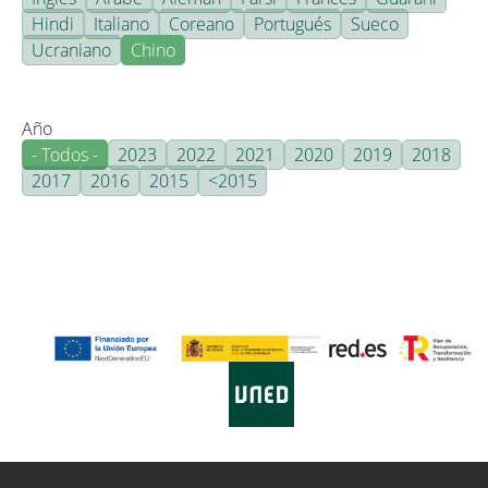
Hindi
Italiano
Coreano
Portugués
Sueco
Ucraniano
Chino
Año
- Todos -
2023
2022
2021
2020
2019
2018
2017
2016
2015
<2015