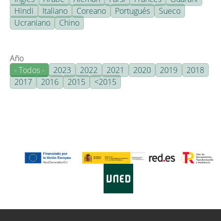
Hindi
Italiano
Coreano
Portugués
Sueco
Ucraniano
Chino
Año
- Todos -
2023
2022
2021
2020
2019
2018
2017
2016
2015
<2015