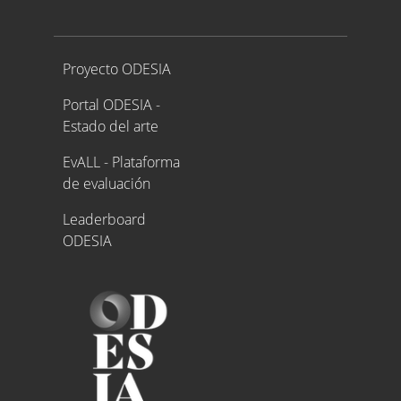
Proyecto ODESIA
Proyecto ODESIA
Portal ODESIA -
Estado del arte
EvALL - Plataforma
de evaluación
Leaderboard
ODESIA