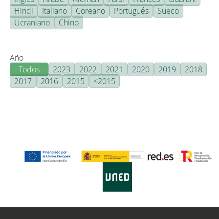
Hindi
Italiano
Coreano
Portugués
Sueco
Ucraniano
Chino
Año
- Todos -
2023
2022
2021
2020
2019
2018
2017
2016
2015
<2015