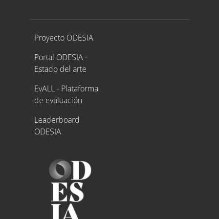
Proyecto ODESIA
Proyecto ODESIA
Portal ODESIA -
Estado del arte
EvALL - Plataforma
de evaluación
Leaderboard
ODESIA