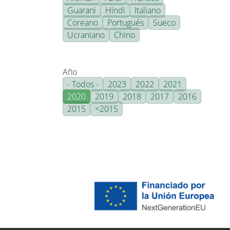
Guarani
Hindi
Italiano
Coreano
Portugués
Sueco
Ucraniano
Chino
Año
- Todos -
2023
2022
2021
2020
2019
2018
2017
2016
2015
<2015