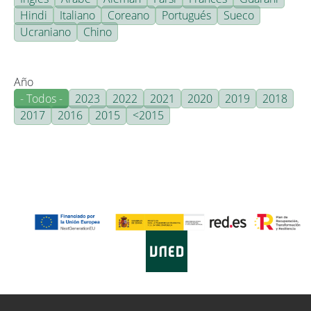
Hindi
Italiano
Coreano
Portugués
Sueco
Ucraniano
Chino
Año
- Todos -
2023
2022
2021
2020
2019
2018
2017
2016
2015
<2015