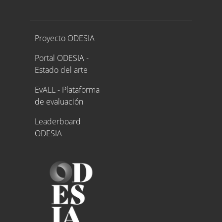
Proyecto ODESIA
Proyecto ODESIA
Portal ODESIA -
Estado del arte
EvALL - Plataforma
de evaluación
Leaderboard
ODESIA