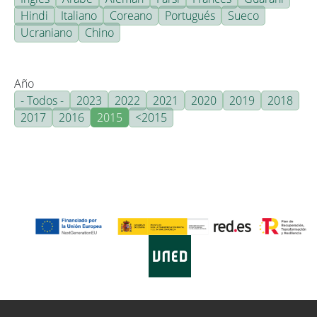
Hindi
Italiano
Coreano
Portugués
Sueco
Ucraniano
Chino
Año
- Todos -
2023
2022
2021
2020
2019
2018
2017
2016
2015
<2015