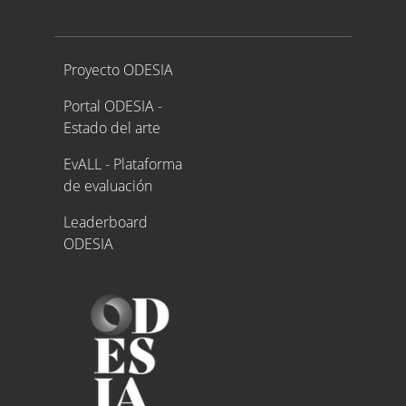
Proyecto ODESIA
Proyecto ODESIA
Portal ODESIA -
Estado del arte
EvALL - Plataforma
de evaluación
Leaderboard
ODESIA