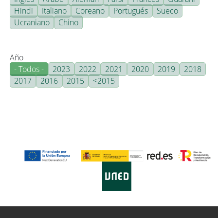
Hindi
Italiano
Coreano
Portugués
Sueco
Ucraniano
Chino
Año
- Todos -
2023
2022
2021
2020
2019
2018
2017
2016
2015
<2015