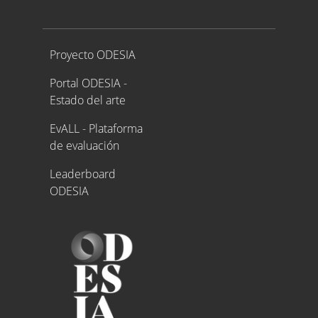
Proyecto ODESIA
Proyecto ODESIA
Portal ODESIA -
Estado del arte
EvALL - Plataforma
de evaluación
Leaderboard
ODESIA