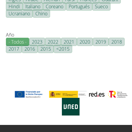
Hindi
Italiano
Coreano
Portugués
Sueco
Ucraniano
Chino
Año
- Todos -
2023
2022
2021
2020
2019
2018
2017
2016
2015
<2015