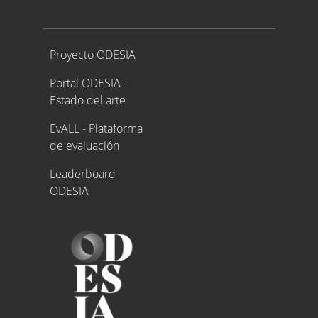
Proyecto ODESIA
Proyecto ODESIA
Portal ODESIA -
Estado del arte
EvALL - Plataforma
de evaluación
Leaderboard
ODESIA