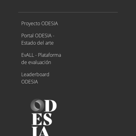
Proyecto ODESIA
Proyecto ODESIA
Portal ODESIA -
Estado del arte
EvALL - Plataforma
de evaluación
Leaderboard
ODESIA