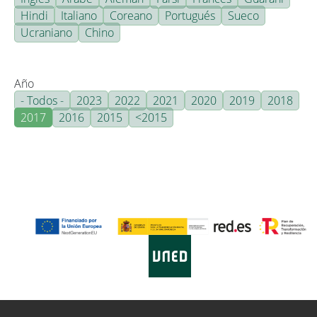
Hindi
Italiano
Coreano
Portugués
Sueco
Ucraniano
Chino
Año
- Todos -
2023
2022
2021
2020
2019
2018
2017
2016
2015
<2015