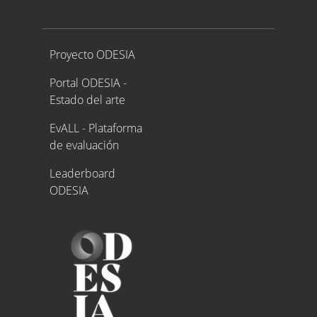
Proyecto ODESIA
Proyecto ODESIA
Portal ODESIA -
Estado del arte
EvALL - Plataforma
de evaluación
Leaderboard
ODESIA