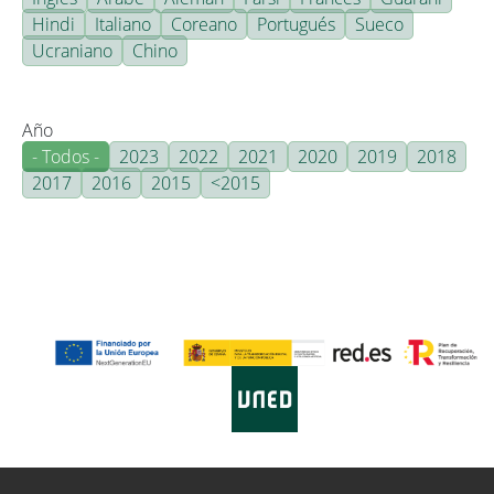
Hindi
Italiano
Coreano
Portugués
Sueco
Ucraniano
Chino
Año
- Todos -
2023
2022
2021
2020
2019
2018
2017
2016
2015
<2015