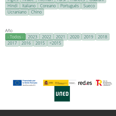
Hindi
Italiano
Coreano
Portugués
Sueco
Ucraniano
Chino
Año
- Todos -
2023
2022
2021
2020
2019
2018
2017
2016
2015
<2015