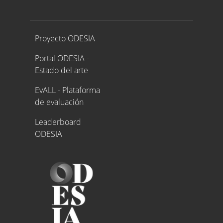
Proyecto ODESIA
Proyecto ODESIA
Portal ODESIA -
Estado del arte
EvALL - Plataforma
de evaluación
Leaderboard
ODESIA