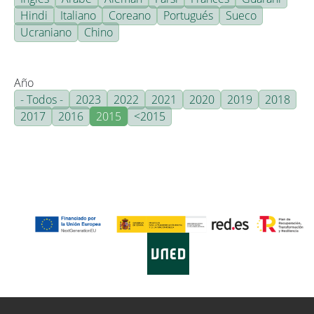
Hindi
Italiano
Coreano
Portugués
Sueco
Ucraniano
Chino
Año
- Todos -
2023
2022
2021
2020
2019
2018
2017
2016
2015
<2015