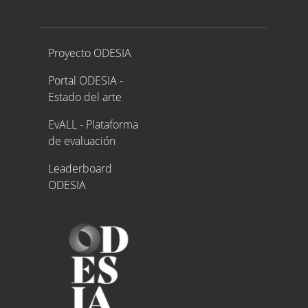
Proyecto ODESIA
Proyecto ODESIA
Portal ODESIA -
Estado del arte
EvALL - Plataforma
de evaluación
Leaderboard
ODESIA