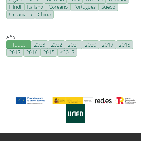
Hindi
Italiano
Coreano
Portugués
Sueco
Ucraniano
Chino
Año
- Todos -
2023
2022
2021
2020
2019
2018
2017
2016
2015
<2015