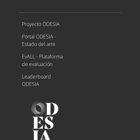
Proyecto ODESIA
Proyecto ODESIA
Portal ODESIA -
Estado del arte
EvALL - Plataforma
de evaluación
Leaderboard
ODESIA