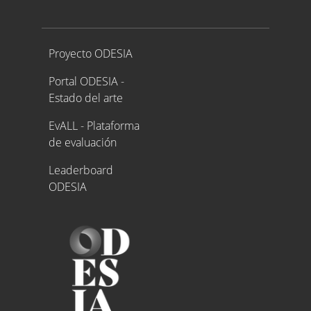
Proyecto ODESIA
Proyecto ODESIA
Portal ODESIA -
Estado del arte
EvALL - Plataforma
de evaluación
Leaderboard
ODESIA