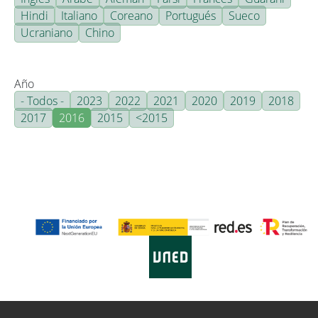
Hindi
Italiano
Coreano
Portugués
Sueco
Ucraniano
Chino
Año
- Todos -
2023
2022
2021
2020
2019
2018
2017
2016
2015
<2015