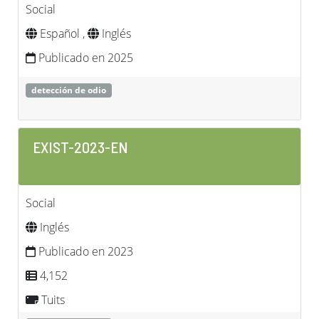
Social
Español ,
Inglés
Publicado en 2025
detección de odio
EXIST-2023-EN
Social
Inglés
Publicado en 2023
4,152
Tuits