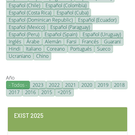
Español (Chile)
Español (Colombia)
Español (Costa Rica)
Español (Cuba)
Español (Dominican Republic)
Español (Ecuador)
Español (Mexico)
Español (Paraguay)
Español (Peru)
Español (Spain)
Español (Uruguay)
Inglés
Árabe
Alemán
Farsi
Francés
Guarani
Hindi
Italiano
Coreano
Portugués
Sueco
Ucraniano
Chino
Año
- Todos -
2023
2022
2021
2020
2019
2018
2017
2016
2015
<2015
EXIST 2025