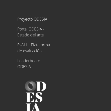
Proyecto ODESIA
Proyecto ODESIA
Portal ODESIA -
Estado del arte
EvALL - Plataforma
de evaluación
Leaderboard
ODESIA