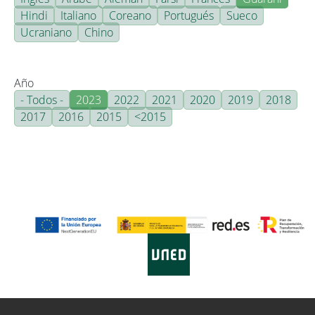
Hindi
Italiano
Coreano
Portugués
Sueco
Ucraniano
Chino
Año
- Todos -
2023
2022
2021
2020
2019
2018
2017
2016
2015
<2015