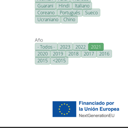
Guarani
Hindi
Italiano
Coreano
Portugués
Sueco
Ucraniano
Chino
Año
- Todos -
2023
2022
2021
2020
2019
2018
2017
2016
2015
<2015